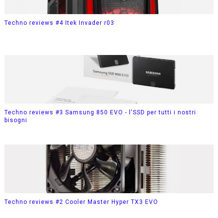
Techno reviews #4 Itek Invader r03
Techno reviews #3 Samsung 850 EVO - l'SSD per tutti i nostri
bisogni
Techno reviews #2 Cooler Master Hyper TX3 EVO