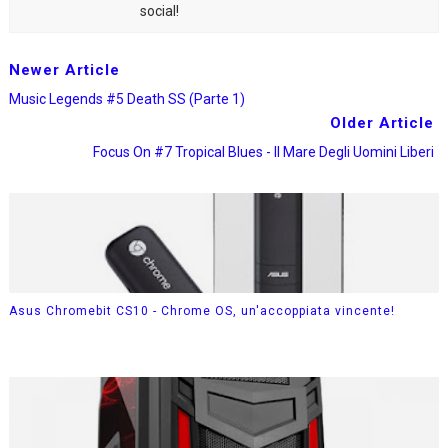
social!
Newer Article
Music Legends #5 Death SS (Parte 1)
Older Article
Focus On #7 Tropical Blues - Il Mare Degli Uomini Liberi
Asus Chromebit CS10 - Chrome OS, un'accoppiata vincente!