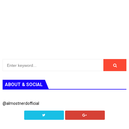
ABOUT & SOCIAL
@almostnerdofficial