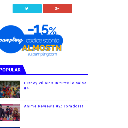
POPULAR
Disney villains in tutte le salse
#4
Anime Reviews #2: Toradora!