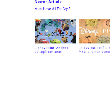
Newer Article
Must Have #1 Far Cry 3
Disney Pixar: Anche i
Le 100 curiosità Di
dettagli contano!
Pixar che non cono