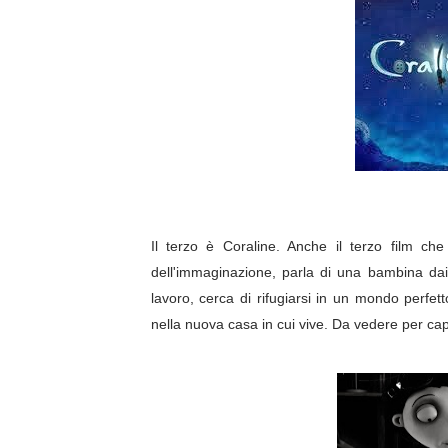
Il terzo è Coraline. Anche il terzo film ch
dell'immaginazione, parla di una bambina dai 
lavoro, cerca di rifugiarsi in un mondo perfett
nella nuova casa in cui vive. Da vedere per cap