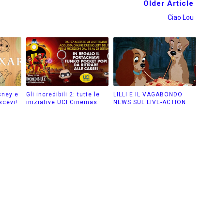
Older Article
Ciao Lou
sney e
Gli incredibili 2: tutte le
LILLI E IL VAGABONDO
scevi!
iniziative UCI Cinemas
NEWS SUL LIVE-ACTION