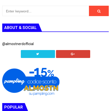
ABOUT & SOCIAL
@almostnerdofficial
POPULAR