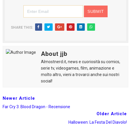
SHARE THIS:
About jjb
Almostnerd.it, news e cuoriosità su comics,
serie tv, videogames, film, animazione e
molto altro, vieni a trovarci anche sui nostri
social!
Newer Article
Far Cry 3: Blood Dragon - Recensione
Older Article
Halloween: La Festa Del Diavolo!