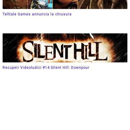
Telltale Games annuncia la chiusura
Recuperi Videoludici #14 Silent Hill: Downpour