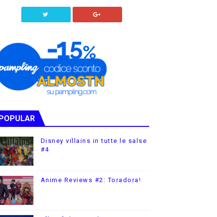
POPULAR
Disney villains in tutte le salse
#4
Anime Reviews #2: Toradora!