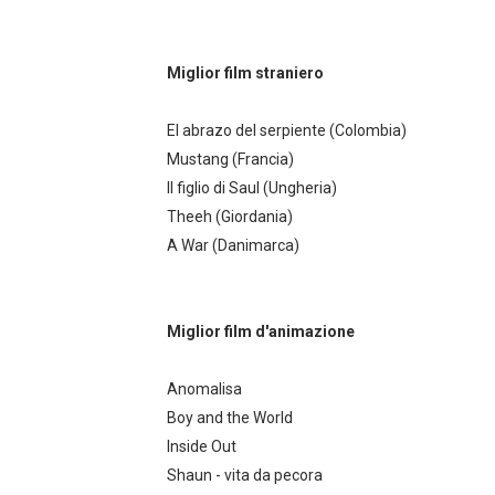
Miglior film straniero
El abrazo del serpiente (Colombia)
Mustang (Francia)
Il figlio di Saul (Ungheria)
Theeh (Giordania)
A War (Danimarca)
Miglior film d'animazione
Anomalisa
Boy and the World
Inside Out
Shaun - vita da pecora