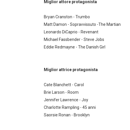
Miglior attore protagonista
Bryan Cranston - Trumbo
Matt Damon - Sopravvissuto -The Martian
Leonardo DiCaprio - Revenant
Michael Fassbender - Steve Jobs
Eddie Redmayne - The Danish Girl
Miglior attrice protagonista
Cate Blanchett - Carol
Brie Larson - Room
Jennifer Lawrence - Joy
Charlotte Rampling - 45 anni
Saorsie Ronan - Brooklyn