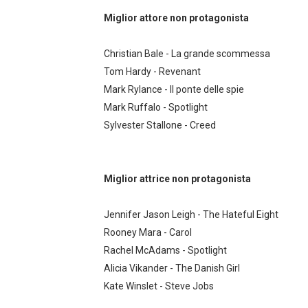
Miglior attore non protagonista
Christian Bale - La grande scommessa
Tom Hardy - Revenant
Mark Rylance - Il ponte delle spie
Mark Ruffalo - Spotlight
Sylvester Stallone - Creed
Miglior attrice non protagonista
Jennifer Jason Leigh - The Hateful Eight
Rooney Mara - Carol
Rachel McAdams - Spotlight
Alicia Vikander - The Danish Girl
Kate Winslet - Steve Jobs