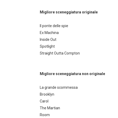
Migliore sceneggiatura originale
Il ponte delle spie
Ex Machina
Inside Out
Spotlight
Straight Outta Compton
Migliore sceneggiatura non originale
La grande scommessa
Brooklyn
Carol
The Martian
Room