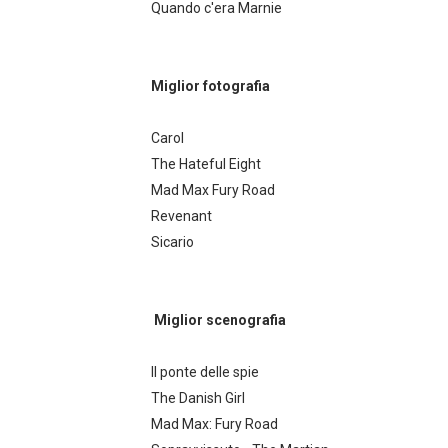
Quando c'era Marnie
Miglior fotografia
Carol
The Hateful Eight
Mad Max Fury Road
Revenant
Sicario
Miglior scenografia
Il ponte delle spie
The Danish Girl
Mad Max: Fury Road