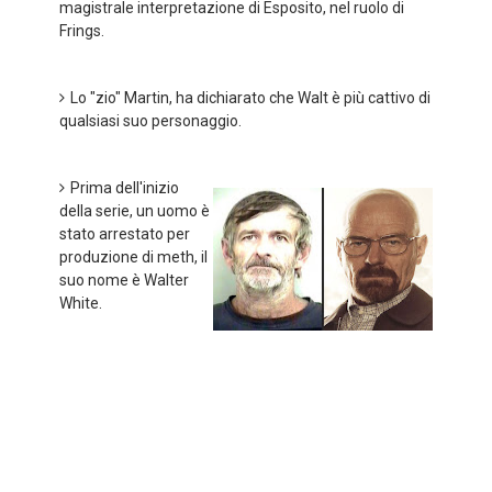
magistrale interpretazione di Esposito, nel ruolo di
Frings.
Lo "zio" Martin, ha dichiarato che Walt è più cattivo di
qualsiasi suo personaggio.
Prima dell'inizio
della serie, un uomo è
stato arrestato per
produzione di meth, il
suo nome è Walter
White.