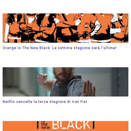
Orange Is The New Black: La settima stagione sarà l'ultima!
Netflix cancella la terza stagione di Iron Fist