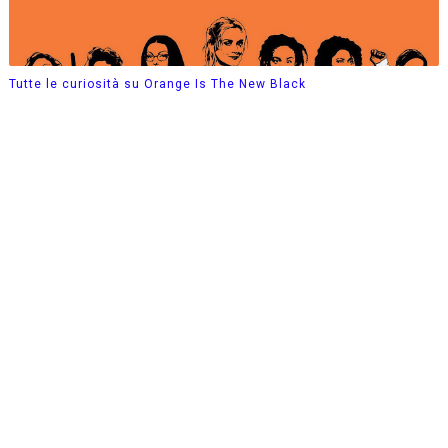
Tutte le curiosità su Orange Is The New Black