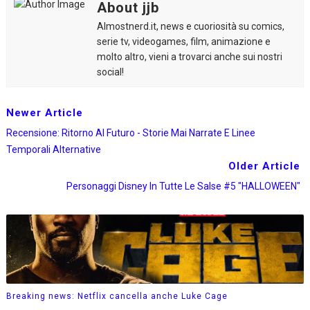
About jjb
Almostnerd.it, news e cuoriosità su comics,
serie tv, videogames, film, animazione e
molto altro, vieni a trovarci anche sui nostri
social!
Newer Article
Recensione: Ritorno Al Futuro - Storie Mai Narrate E Linee
Temporali Alternative
Older Article
Personaggi Disney In Tutte Le Salse #5 "HALLOWEEN"
Breaking news: Netflix cancella anche Luke Cage