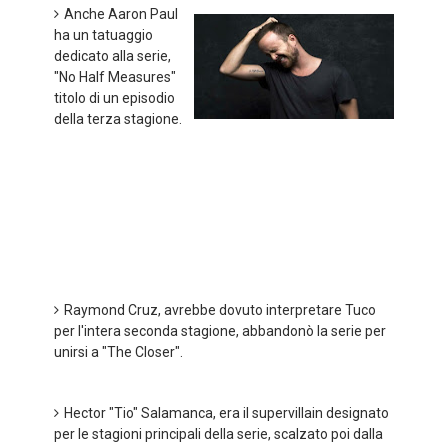
Anche Aaron Paul
ha un tatuaggio
dedicato alla serie,
"No Half Measures"
titolo di un episodio
della terza stagione.
Raymond Cruz, avrebbe dovuto interpretare Tuco
per l'intera seconda stagione, abbandonò la serie per
unirsi a "The Closer".
Hector "Tio" Salamanca, era il supervillain designato
per le stagioni principali della serie, scalzato poi dalla