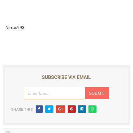
Nexus993
SUBSCRIBE VIA EMAIL
SHARE THIS: