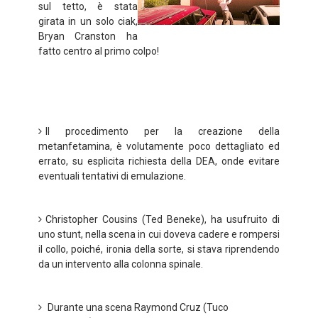
sul tetto, è stata
girata in un solo ciak,
Bryan Cranston ha
fatto centro al primo colpo!
Il procedimento per la creazione della
metanfetamina, è volutamente poco dettagliato ed
errato, su esplicita richiesta della DEA, onde evitare
eventuali tentativi di emulazione.
Christopher Cousins (Ted Beneke), ha usufruito di
uno stunt, nella scena in cui doveva cadere e rompersi
il collo, poiché, ironia della sorte, si stava riprendendo
da un intervento alla colonna spinale.
Durante una scena Raymond Cruz (Tuco