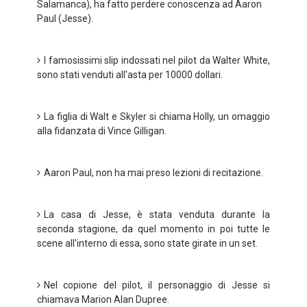
Salamanca), ha fatto perdere conoscenza ad Aaron
Paul (Jesse).
I famosissimi slip indossati nel pilot da Walter White,
sono stati venduti all'asta per 10000 dollari.
La figlia di Walt e Skyler si chiama Holly, un omaggio
alla fidanzata di Vince Gilligan.
Aaron Paul, non ha mai preso lezioni di recitazione.
La casa di Jesse, è stata venduta durante la
seconda stagione, da quel momento in poi tutte le
scene all'interno di essa, sono state girate in un set.
Nel copione del pilot, il personaggio di Jesse si
chiamava Marion Alan Dupree.