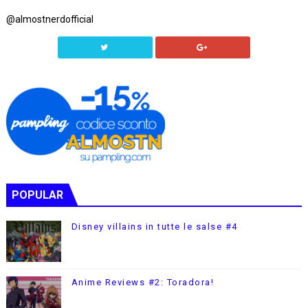
@almostnerdofficial
POPULAR
Disney villains in tutte le salse #4
Anime Reviews #2: Toradora!