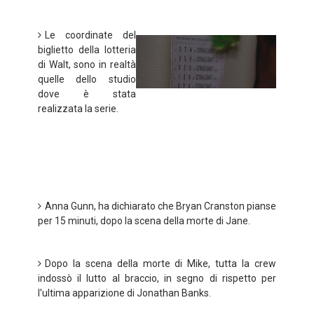
Le coordinate del
biglietto della lotteria
di Walt, sono in realtà
quelle dello studio
dove è stata
realizzata la serie.
Anna Gunn, ha dichiarato che Bryan Cranston pianse
per 15 minuti, dopo la scena della morte di Jane.
Dopo la scena della morte di Mike, tutta la crew
indossò il lutto al braccio, in segno di rispetto per
l'ultima apparizione di Jonathan Banks.