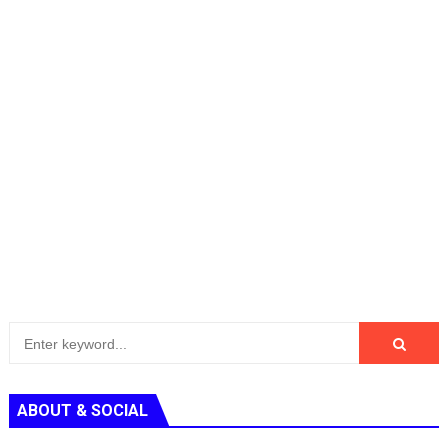
ABOUT & SOCIAL