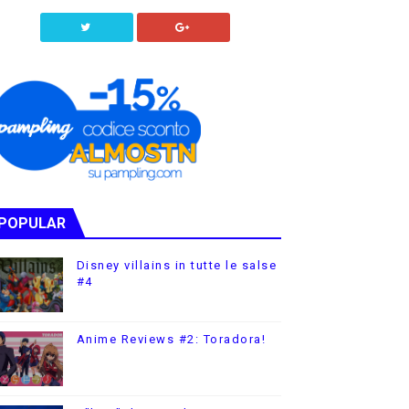
POPULAR
Disney villains in tutte le salse
#4
Anime Reviews #2: Toradora!