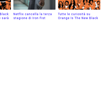
Black:
Netflix cancella la terza
Tutte le curiosità su
e sarà
stagione di Iron Fist
Orange Is The New Black