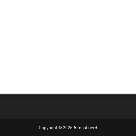
Copyright ©
2026
Almost nerd