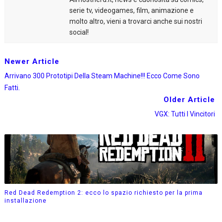
serie tv, videogames, film, animazione e
molto altro, vieni a trovarci anche sui nostri
social!
Newer Article
Arrivano 300 Prototipi Della Steam Machine!!! Ecco Come Sono
Fatti.
Older Article
VGX: Tutti I Vincitori
Red Dead Redemption 2: ecco lo spazio richiesto per la prima
installazione