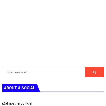
ABOUT & SOCIAL
@almostnerdofficial