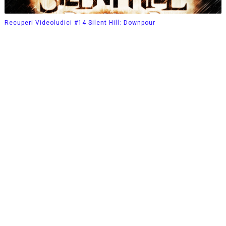
Recuperi Videoludici #14 Silent Hill: Downpour