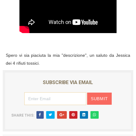
Spero vi sia piaciuta la mia "descrizione", un saluto da Jessica
dei 4 rifiuti tossici.
SUBSCRIBE VIA EMAIL
SHARE THIS: