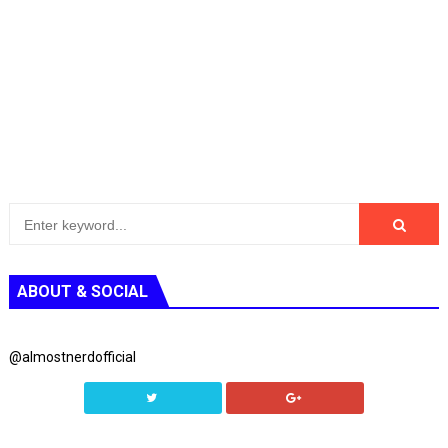
ABOUT & SOCIAL
@almostnerdofficial