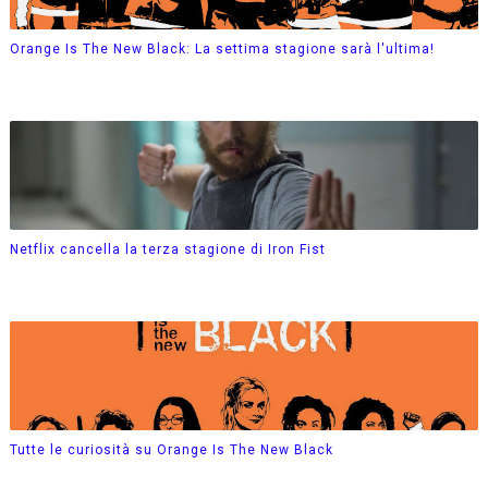
Orange Is The New Black: La settima stagione sarà l'ultima!
Netflix cancella la terza stagione di Iron Fist
Tutte le curiosità su Orange Is The New Black