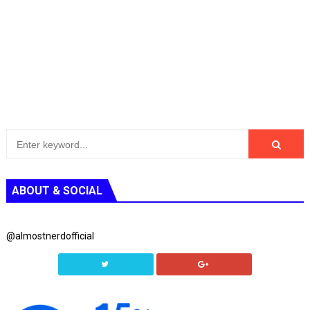
ABOUT & SOCIAL
@almostnerdofficial