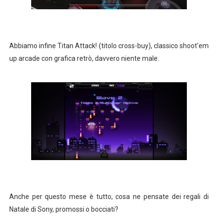
Abbiamo infine Titan Attack! (titolo cross-buy), classico shoot'em
up arcade con grafica retrò, davvero niente male.
Anche per questo mese è tutto, cosa ne pensate dei regali di
Natale di Sony, promossi o bocciati?