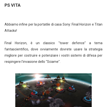
PS VITA
Abbiamo infine per la portatile di casa Sony: Final Horizon e Titan
Attacks!
Final Horizon, è un classico "tower defence" a tema
fantascientifico, dove ovviamente dovrete usare la strategia
migliore per costruire e potenziare i vostri sistemi di difesa per
respingere l'invasione dello "Sciame".