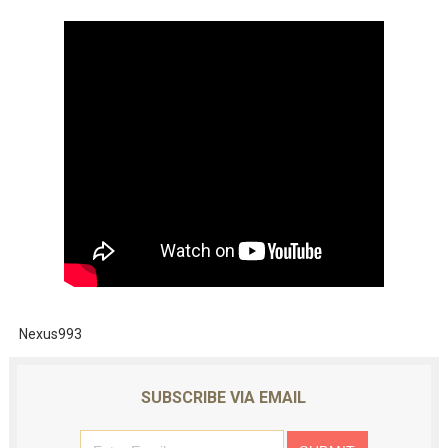
Nexus993
SUBSCRIBE VIA EMAIL