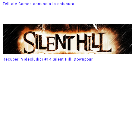
Telltale Games annuncia la chiusura
Recuperi Videoludici #14 Silent Hill: Downpour