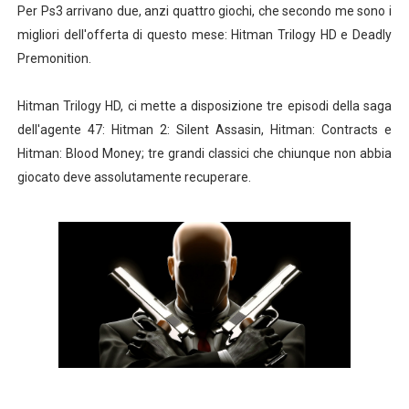
Per Ps3 arrivano due, anzi quattro giochi, che secondo me sono i
migliori dell'offerta di questo mese: Hitman Trilogy HD e Deadly
Premonition.
Hitman Trilogy HD, ci mette a disposizione tre episodi della saga
dell'agente 47: Hitman 2: Silent Assasin, Hitman: Contracts e
Hitman: Blood Money; tre grandi classici che chiunque non abbia
giocato deve assolutamente recuperare.