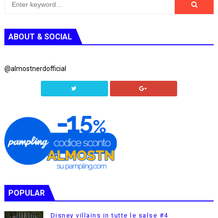
ABOUT & SOCIAL
@almostnerdofficial
POPULAR
Disney villains in tutte le salse #4