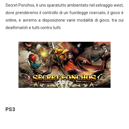
Secret Ponchos, è uno sparatutto ambientato nel selvaggio west,
dove prenderemo il controllo di un fuorilegge ricercato; il gioco è
online, e avremo a disposizione varie modalità di gioco, tra cui
deathmatch e tutti contro tutti.
PS3