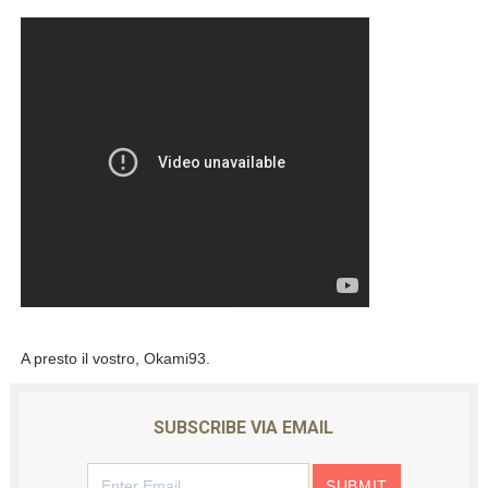
A presto il vostro, Okami93.
SUBSCRIBE VIA EMAIL