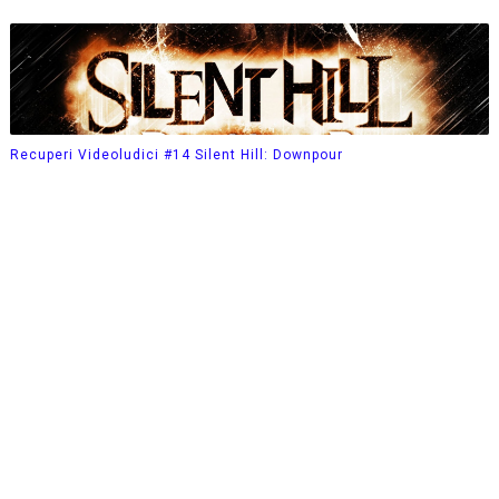
Recuperi Videoludici #14 Silent Hill: Downpour